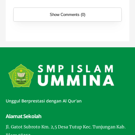
Show Comments (0)
Unggul Berprestasi dengan Al Qur'an
Alamat Sekolah
Jl. Gatot Subroto Km. 2,5 Desa Tutup Kec. Tunjungan Kab.