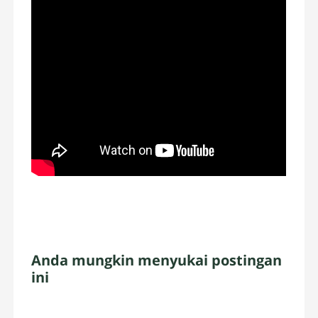
Anda mungkin menyukai postingan
ini