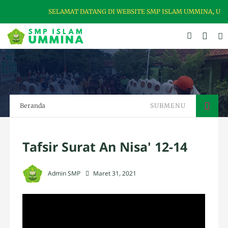
SELAMAT DATANG DI WEBSITE SMP ISLAM UMMINA, UNG
Beranda
SUBMENU
Tafsir Surat An Nisa' 12-14
Admin SMP
Maret 31, 2021