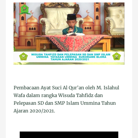
Pembacaan Ayat Suci Al Qur'an oleh M. Islahul
Wafa dalam rangka Wisuda Tahfidz dan
Pelepasan SD dan SMP Islam Ummina Tahun
Ajaran 2020/2021.