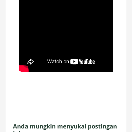
Anda mungkin menyukai postingan