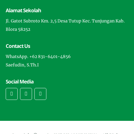
Alamat Sekolah
Jl. Gatot Subroto Km. 2,5 Desa Tutup Kec. Tunjungan Kab.
Blora 58252
Contact Us
WhatsApp. +62 831-6401-4856
Saefudin, S.Th.I
Social Media