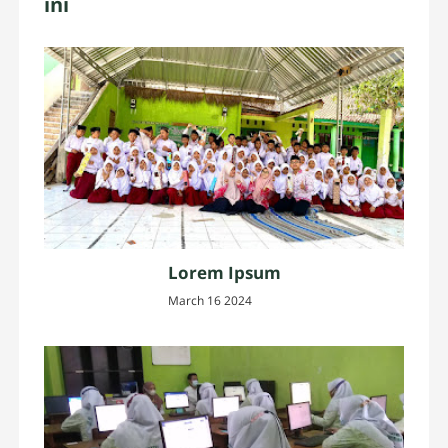
ini
Lorem Ipsum
March 16 2024