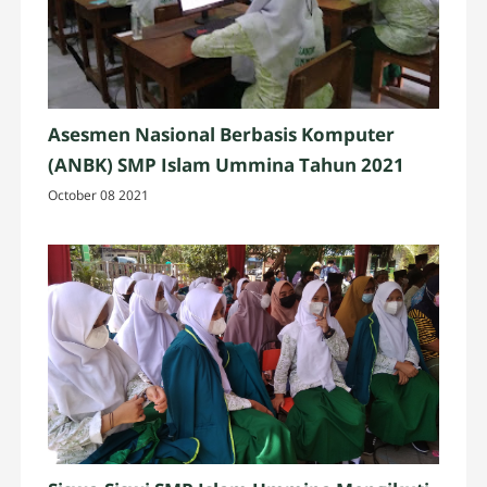
Asesmen Nasional Berbasis Komputer
(ANBK) SMP Islam Ummina Tahun 2021
October 08 2021