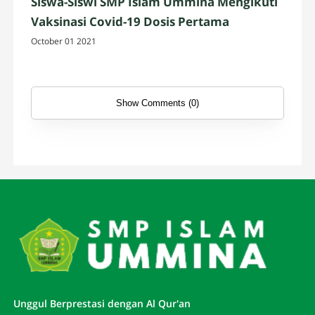
Siswa-Siswi SMP Islam Ummina Mengikuti
Vaksinasi Covid-19 Dosis Pertama
October 01 2021
Show Comments (0)
Unggul Berprestasi dengan Al Qur'an